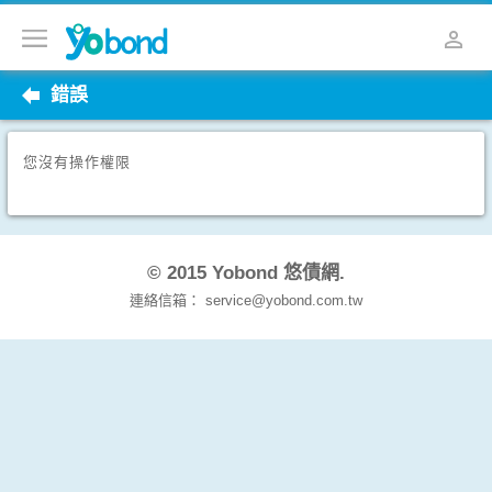
錯誤
您沒有操作權限
© 2015 Yobond 悠債網.
連絡信箱： service@yobond.com.tw