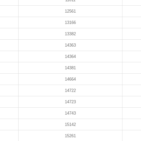
12561
13166
13382
14363
14364
14381
14664
14722
14723
14743
15142
15261