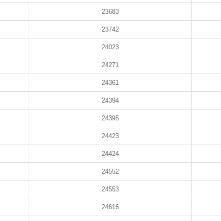
23683
23742
24023
24271
24361
24394
24395
24423
24424
24552
24553
24616