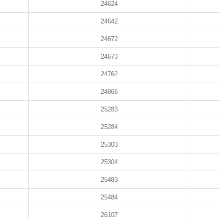
24624
24642
24672
24673
24762
24866
25283
25284
25303
25304
25483
25484
26107