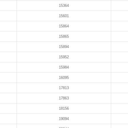
15364
15601
15864
15865
15894
15952
15984
16095
17813
17863
18156
19094