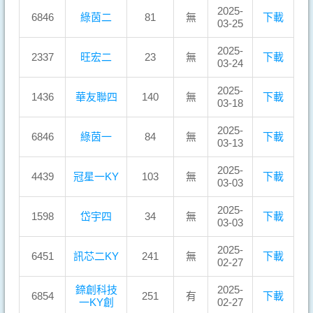
2025-
6846
綠茵二
81
無
下載
03-25
2025-
2337
旺宏二
23
無
下載
03-24
2025-
1436
華友聯四
140
無
下載
03-18
2025-
6846
綠茵一
84
無
下載
03-13
2025-
4439
冠星一KY
103
無
下載
03-03
2025-
1598
岱宇四
34
無
下載
03-03
2025-
6451
訊芯二KY
241
無
下載
02-27
錼創科技
2025-
6854
251
有
下載
一KY創
02-27