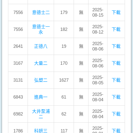
2025-
7556
意德士二
179
無
下載
08-15
意德士一
2025-
7556
182
無
下載
永
08-12
2025-
2641
正德八
19
無
下載
08-06
2025-
3167
大量二
170
無
下載
08-06
2025-
3131
弘塑二
1627
無
下載
08-05
2025-
6843
進典一
61
無
下載
08-04
大井泵浦
2025-
6982
62
無
下載
二
08-04
2025-
1786
科妍三
117
無
下載