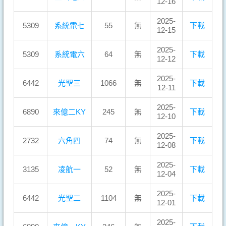
12-16
2025-
5309
系統電七
55
無
下載
12-15
2025-
5309
系統電六
64
無
下載
12-12
2025-
6442
光聖三
1066
無
下載
12-11
2025-
6890
來億二KY
245
無
下載
12-10
2025-
2732
六角四
74
無
下載
12-08
2025-
3135
凌航一
52
無
下載
12-04
2025-
6442
光聖二
1104
無
下載
12-01
2025-