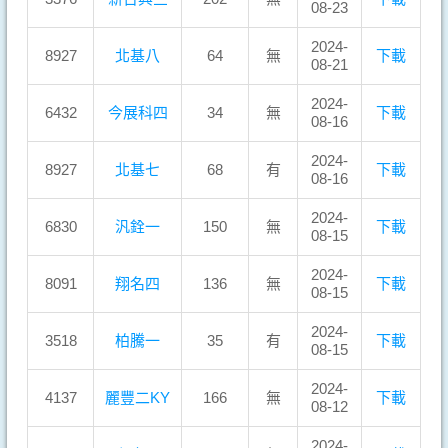
08-23
2024-
8927
北基八
64
無
下載
08-21
2024-
6432
今展科四
34
無
下載
08-16
2024-
8927
北基七
68
有
下載
08-16
2024-
6830
汎銓一
150
無
下載
08-15
2024-
8091
翔名四
136
無
下載
08-15
2024-
3518
柏騰一
35
有
下載
08-15
2024-
4137
麗豐二KY
166
無
下載
08-12
2024-