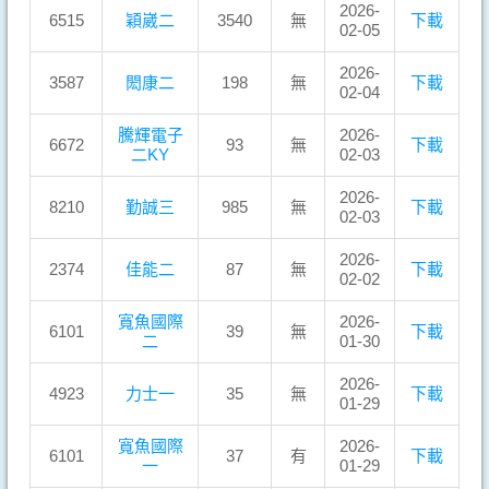
2026-
6515
穎崴二
3540
無
下載
02-05
2026-
3587
閎康二
198
無
下載
02-04
騰輝電子
2026-
6672
93
無
下載
二KY
02-03
2026-
8210
勤誠三
985
無
下載
02-03
2026-
2374
佳能二
87
無
下載
02-02
寬魚國際
2026-
6101
39
無
下載
二
01-30
2026-
4923
力士一
35
無
下載
01-29
寬魚國際
2026-
6101
37
有
下載
一
01-29