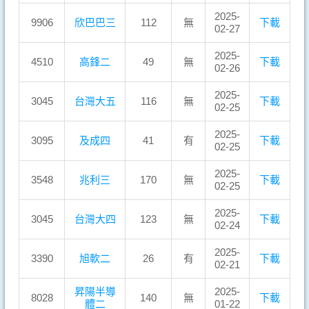
2025-
9906
欣巴巴三
112
無
下載
02-27
2025-
4510
高鋒二
49
無
下載
02-26
2025-
3045
台灣大五
116
無
下載
02-25
2025-
3095
及成四
41
有
下載
02-25
2025-
3548
兆利三
170
無
下載
02-25
2025-
3045
台灣大四
123
無
下載
02-24
2025-
3390
旭軟二
26
有
下載
02-21
昇陽半導
2025-
8028
140
無
下載
體二
01-22