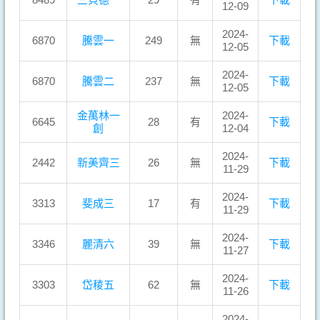
12-09
2024-
6870
騰雲一
249
無
下載
12-05
2024-
6870
騰雲二
237
無
下載
12-05
金萬林一
2024-
6645
28
有
下載
創
12-04
2024-
2442
新美齊三
26
無
下載
11-29
2024-
3313
斐成三
17
有
下載
11-29
2024-
3346
麗清六
39
無
下載
11-27
2024-
3303
岱稜五
62
無
下載
11-26
2024-