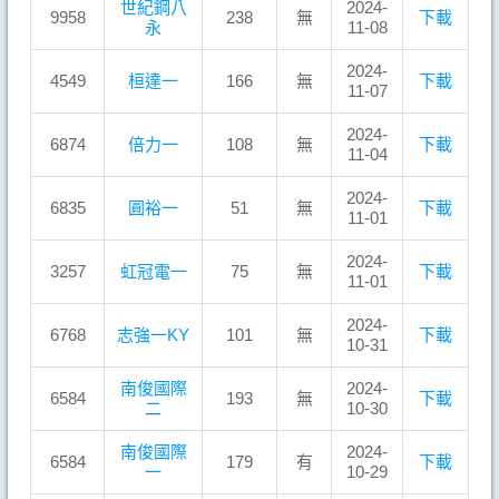
世紀鋼八
2024-
9958
238
無
下載
永
11-08
2024-
4549
桓達一
166
無
下載
11-07
2024-
6874
倍力一
108
無
下載
11-04
2024-
6835
圓裕一
51
無
下載
11-01
2024-
3257
虹冠電一
75
無
下載
11-01
2024-
6768
志強一KY
101
無
下載
10-31
南俊國際
2024-
6584
193
無
下載
二
10-30
南俊國際
2024-
6584
179
有
下載
一
10-29