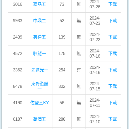
2024-
3016
嘉晶五
73
無
下載
07-26
2024-
9933
中鼎二
52
無
下載
07-23
2024-
2439
美律五
139
無
下載
07-22
2024-
4572
駐龍一
175
無
下載
07-16
2024-
3362
先進光一
254
有
下載
07-16
東哥遊艇
2024-
8478
392
無
下載
一
07-15
2024-
4190
佐登三KY
56
無
下載
07-11
2024-
6187
萬潤五
288
無
下載
07-10