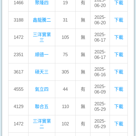
1466
聚隆四
19
有
下載
06-20
2025-
3188
鑫龍騰二
31
無
下載
06-20
三洋實業
2025-
1472
105
無
下載
三
06-17
2025-
2351
順德一
75
無
下載
06-17
2025-
3617
碩天三
305
無
下載
06-16
2025-
4555
氣立四
44
有
下載
06-09
2025-
4129
聯合五
110
無
下載
05-29
三洋實業
2025-
1472
102
有
下載
二
05-29