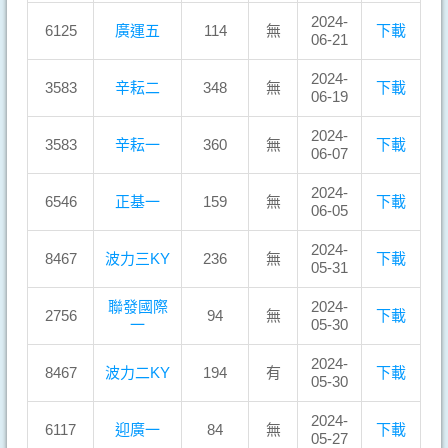
2024-
6125
廣運五
114
無
下載
06-21
2024-
3583
辛耘二
348
無
下載
06-19
2024-
3583
辛耘一
360
無
下載
06-07
2024-
6546
正基一
159
無
下載
06-05
2024-
8467
波力三KY
236
無
下載
05-31
聯發國際
2024-
2756
94
無
下載
一
05-30
2024-
8467
波力二KY
194
有
下載
05-30
2024-
6117
迎廣一
84
無
下載
05-27