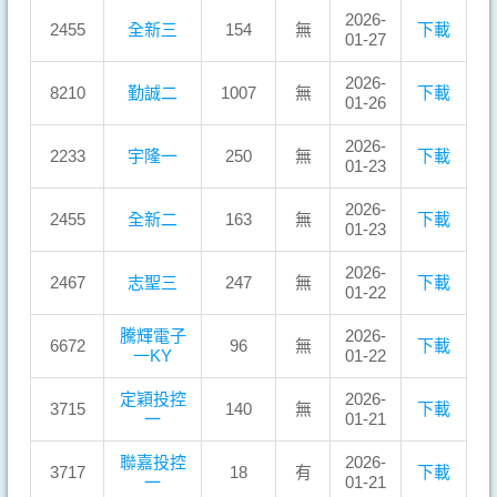
2026-
2455
全新三
154
無
下載
01-27
2026-
8210
勤誠二
1007
無
下載
01-26
2026-
2233
宇隆一
250
無
下載
01-23
2026-
2455
全新二
163
無
下載
01-23
2026-
2467
志聖三
247
無
下載
01-22
騰輝電子
2026-
6672
96
無
下載
一KY
01-22
定穎投控
2026-
3715
140
無
下載
一
01-21
聯嘉投控
2026-
3717
18
有
下載
一
01-21