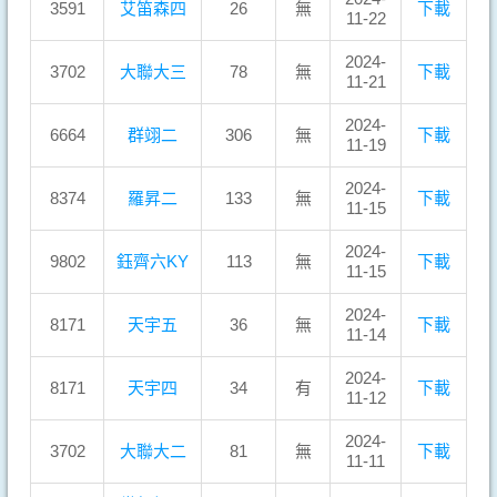
3591
艾笛森四
26
無
下載
11-22
2024-
3702
大聯大三
78
無
下載
11-21
2024-
6664
群翊二
306
無
下載
11-19
2024-
8374
羅昇二
133
無
下載
11-15
2024-
9802
鈺齊六KY
113
無
下載
11-15
2024-
8171
天宇五
36
無
下載
11-14
2024-
8171
天宇四
34
有
下載
11-12
2024-
3702
大聯大二
81
無
下載
11-11