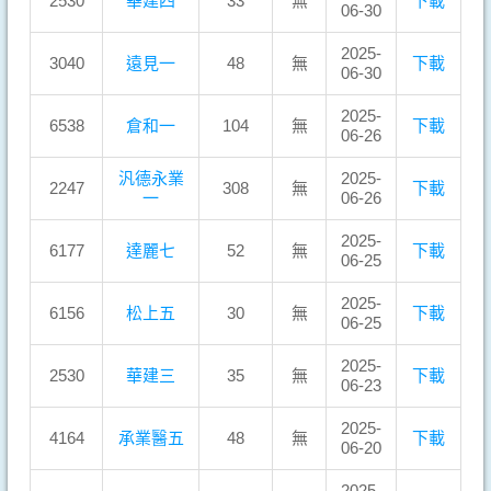
2530
華建四
33
無
下載
06-30
2025-
3040
遠見一
48
無
下載
06-30
2025-
6538
倉和一
104
無
下載
06-26
汎德永業
2025-
2247
308
無
下載
一
06-26
2025-
6177
達麗七
52
無
下載
06-25
2025-
6156
松上五
30
無
下載
06-25
2025-
2530
華建三
35
無
下載
06-23
2025-
4164
承業醫五
48
無
下載
06-20
2025-