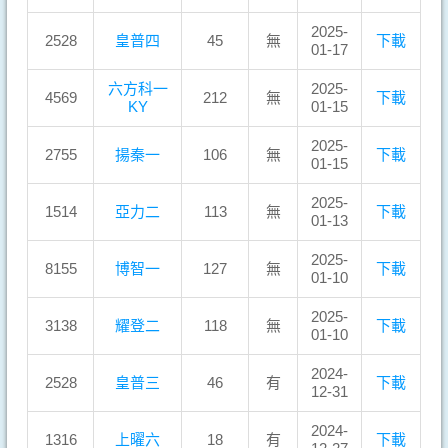
2025-
2528
皇普四
45
無
下載
01-17
六方科一
2025-
4569
212
無
下載
KY
01-15
2025-
2755
揚秦一
106
無
下載
01-15
2025-
1514
亞力二
113
無
下載
01-13
2025-
8155
博智一
127
無
下載
01-10
2025-
3138
耀登二
118
無
下載
01-10
2024-
2528
皇普三
46
有
下載
12-31
2024-
1316
上曜六
18
有
下載