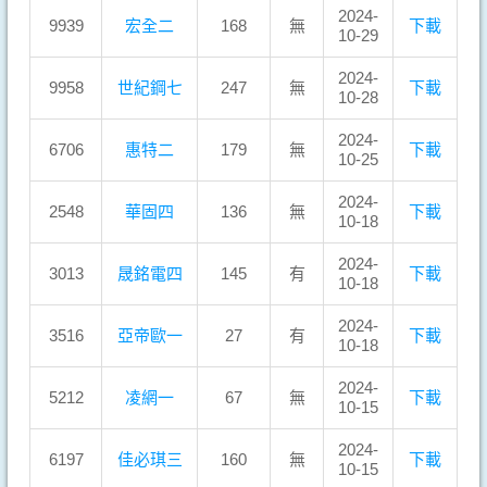
2024-
9939
宏全二
168
無
下載
10-29
2024-
9958
世紀鋼七
247
無
下載
10-28
2024-
6706
惠特二
179
無
下載
10-25
2024-
2548
華固四
136
無
下載
10-18
2024-
3013
晟銘電四
145
有
下載
10-18
2024-
3516
亞帝歐一
27
有
下載
10-18
2024-
5212
凌網一
67
無
下載
10-15
2024-
6197
佳必琪三
160
無
下載
10-15