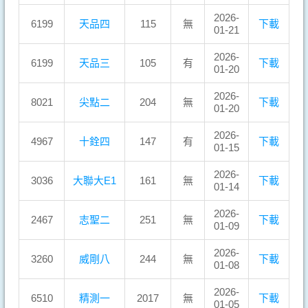
2026-
6199
天品四
115
無
下載
01-21
2026-
6199
天品三
105
有
下載
01-20
2026-
8021
尖點二
204
無
下載
01-20
2026-
4967
十銓四
147
有
下載
01-15
2026-
3036
大聯大E1
161
無
下載
01-14
2026-
2467
志聖二
251
無
下載
01-09
2026-
3260
威剛八
244
無
下載
01-08
2026-
6510
精測一
2017
無
下載
01-05