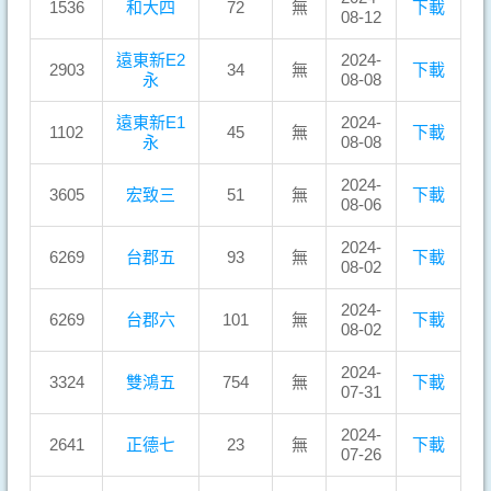
1536
和大四
72
無
下載
08-12
遠東新E2
2024-
2903
34
無
下載
永
08-08
遠東新E1
2024-
1102
45
無
下載
永
08-08
2024-
3605
宏致三
51
無
下載
08-06
2024-
6269
台郡五
93
無
下載
08-02
2024-
6269
台郡六
101
無
下載
08-02
2024-
3324
雙鴻五
754
無
下載
07-31
2024-
2641
正德七
23
無
下載
07-26