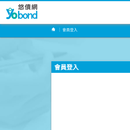
會員登入
會員登入