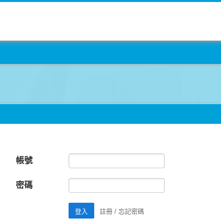
帳號
密碼
註冊
/
忘記密碼